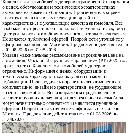
Количество автомобилей у дилеров ограничено. Информация
о ценах, оборудовании и технических характеристиках
актуальна на момент публикации. Производитель вправе
вносить изменения в комплектацию, дизайн и
характеристики, не ухудшающие качества автомобиля. Все
изображения представлены в иллюстрирующих целях, вид и
цвет реального автомобиля могут незначительно отличаться.
Не является публичной офертой. Подробности уточняйте у
официальных дилеров Москвич. Предложение действительно
с 01.08.2026 по 31.08.2026
Указана максимальная рекомендованная розничная цена на
автомобиль Москвич 3 с ручным управлением (РУ) 2025 года
производства. Количество автомобилей у дилеров
ограничено. Информация о ценах, оборудовании и
технических характеристиках актуальна на момент
публикации. Производитель вправе вносить изменения в
комплектацию, дизайн и характеристики, не ухудшающие
качества автомобиля. Все изображения представлены в
иллюстрирующих целях, вид и цвет реального автомобиля
могут незначительно отличаться. Не является публичной
офертой. Подробности уточняйте у официальных дилеров
Москвич. Предложение действительно с с 01.08.2026 по
31.08.2026