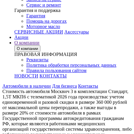
Сервис и ремонт
Гарантия и поддержка
Гарантия
Помощь на дорогах
Моторное масло
СЕРВИСНЫЕ АКЦИИ
Аксессуары
Акции
О компании
О компании
ПРАВОВАЯ ИНФОРМАЦИЯ
Реквизиты
Политика обработки персональных данных
Правила пользования сайтом
НОВОСТИ
КОНТАКТЫ
Автомобили в наличии
Для бизнеса
Контакты
Стоимость автомобиля Москвич 3 в комплектации Стандарт,
1,5Т МКП6 с телематикой 2026 года производствас учетом
единовременной и разовой скидки в размере 360 000 рублей
от максимальной цены перепродажи, а также выгоды в
размере 20% от стоимости автомобиля в рамках
Государственной программы автокредитования гражданам
РФ, которые являются работниками медицинских
организаций государственной системы здравоохранения, либо