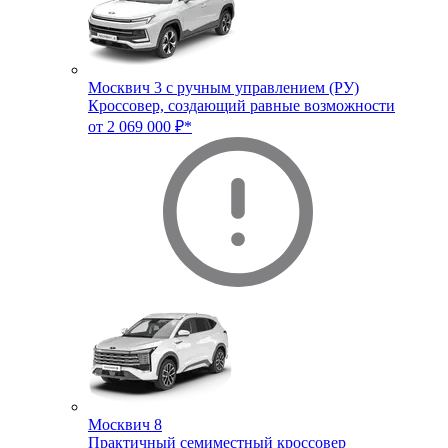
Москвич 3 с ручным управлением (РУ)
Кроссовер, создающий равные возможности
от 2 069 000 ₽*
Москвич 8
Практичный семиместный кроссовер