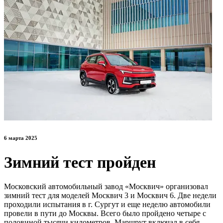
6 марта 2025
Зимний тест пройден
Московский автомобильный завод «Москвич» организовал
зимний тест для моделей Москвич 3 и Москвич 6. Две недели
проходили испытания в г. Сургут и еще неделю автомобили
провели в пути до Москвы. Всего было пройдено четыре с
половиной тысячи километров. Маршрут включал в себя