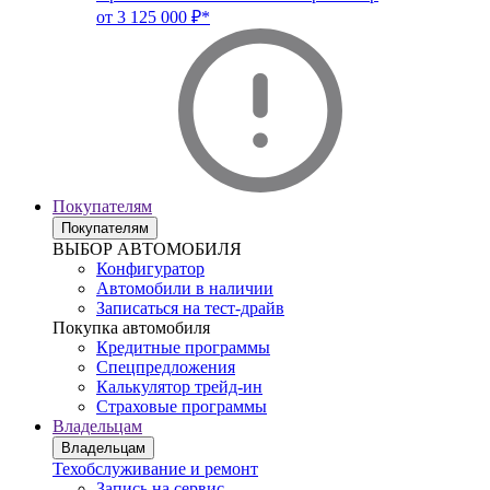
от 3 125 000 ₽*
Покупателям
Покупателям
ВЫБОР АВТОМОБИЛЯ
Конфигуратор
Автомобили в наличии
Записаться на тест-драйв
Покупка автомобиля
Кредитные программы
Спецпредложения
Калькулятор трейд-ин
Страховые программы
Владельцам
Владельцам
Техобслуживание и ремонт
Запись на сервис