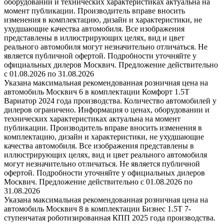
оборудовании и технических характеристиках актуальна на
момент публикации. Производитель вправе вносить
изменения в комплектацию, дизайн и характеристики, не
ухудшающие качества автомобиля. Все изображения
представлены в иллюстрирующих целях, вид и цвет
реального автомобиля могут незначительно отличаться. Не
является публичной офертой. Подробности уточняйте у
официальных дилеров Москвич. Предложение действительно
с 01.08.2026 по 31.08.2026
Указана максимальная рекомендованная розничная цена на
автомобиль Москвич 6 в комплектации Комфорт 1.5T
Вариатор 2024 года производства. Количество автомобилей у
дилеров ограничено. Информация о ценах, оборудовании и
технических характеристиках актуальна на момент
публикации. Производитель вправе вносить изменения в
комплектацию, дизайн и характеристики, не ухудшающие
качества автомобиля. Все изображения представлены в
иллюстрирующих целях, вид и цвет реального автомобиля
могут незначительно отличаться. Не является публичной
офертой. Подробности уточняйте у официальных дилеров
Москвич. Предложение действительно с 01.08.2026 по
31.08.2026
Указана максимальная рекомендованная розничная цена на
автомобиль Москвич 8 в комплектации Бизнес 1.5T 7-
ступенчатая роботизированная КПП 2025 года производства.