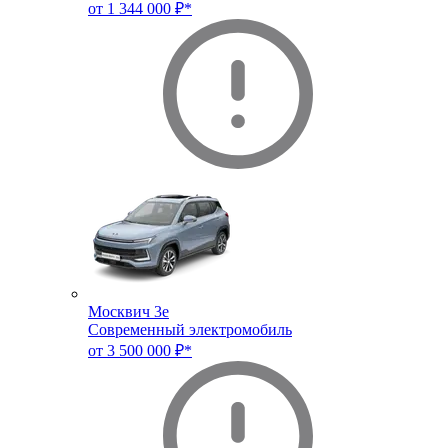
от 1 344 000 ₽*
Москвич 3e
Современный электромобиль
от 3 500 000 ₽*