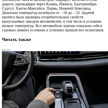
дороги, проходящие через Казань, Ижевск, Екатеринбург,
Сургут, Ханты-Мансийск, Пермь, Нижний Новгород.
Диапазон температур колебался от – 10 до – 33. Задачей
пробега была проверка потребительских свойств
выпускаемых заводом автомобилей, в том числе в условиях
низких температур. Все автомобили хорошо показали себя в
суровых зимних условиях и успешно прошли все испытания.
Читать также