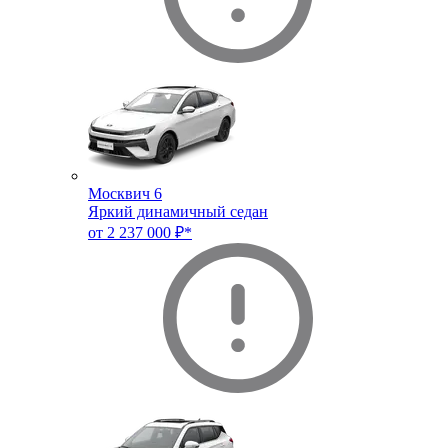
Москвич 6
Яркий динамичный седан
от 2 237 000 ₽*