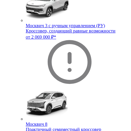
Москвич 3 с ручным управлением (РУ)
Кроссовер, создающий равные возможности
от 2 069 000 ₽*
Москвич 8
Практичный семиместный кроссовер