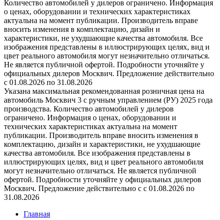
Количество автомобилей у дилеров ограничено. Информация
о ценах, оборудовании и технических характеристиках
актуальна на момент публикации. Производитель вправе
вносить изменения в комплектацию, дизайн и
характеристики, не ухудшающие качества автомобиля. Все
изображения представлены в иллюстрирующих целях, вид и
цвет реального автомобиля могут незначительно отличаться.
Не является публичной офертой. Подробности уточняйте у
официальных дилеров Москвич. Предложение действительно
с 01.08.2026 по 31.08.2026
Указана максимальная рекомендованная розничная цена на
автомобиль Москвич 3 с ручным управлением (РУ) 2025 года
производства. Количество автомобилей у дилеров
ограничено. Информация о ценах, оборудовании и
технических характеристиках актуальна на момент
публикации. Производитель вправе вносить изменения в
комплектацию, дизайн и характеристики, не ухудшающие
качества автомобиля. Все изображения представлены в
иллюстрирующих целях, вид и цвет реального автомобиля
могут незначительно отличаться. Не является публичной
офертой. Подробности уточняйте у официальных дилеров
Москвич. Предложение действительно с с 01.08.2026 по
31.08.2026
Главная