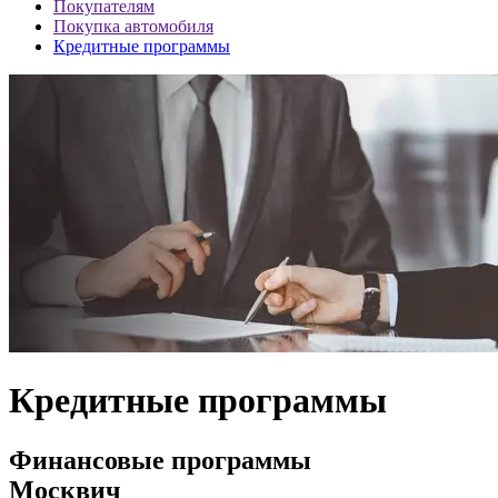
Покупателям
Покупка автомобиля
Кредитные программы
Кредитные программы
Финансовые программы
Москвич