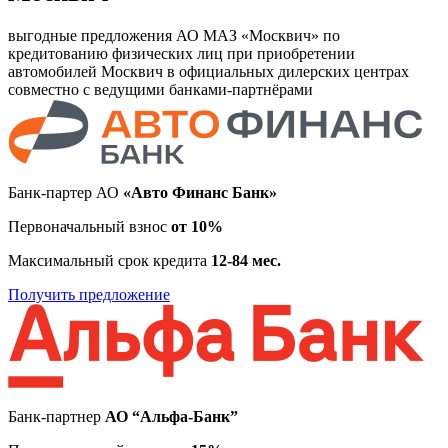
выгодные предложения АО МАЗ «Москвич» по
кредитованию физических лиц при приобретении
автомобилей Москвич в официальных дилерских центрах
совместно с ведущими банками-партнёрами
Банк-партер АО
«Авто Финанс Банк»
Первоначальный взнос
от 10%
Максимальный срок кредита
12-84 мес.
Получить предложение
Банк-партнер
АО “Альфа-Банк”