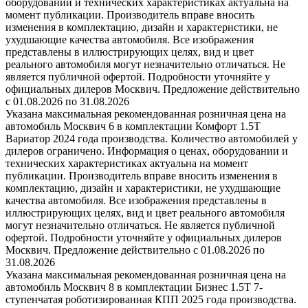
оборудовании и технических характеристиках актуальна на
момент публикации. Производитель вправе вносить
изменения в комплектацию, дизайн и характеристики, не
ухудшающие качества автомобиля. Все изображения
представлены в иллюстрирующих целях, вид и цвет
реального автомобиля могут незначительно отличаться. Не
является публичной офертой. Подробности уточняйте у
официальных дилеров Москвич. Предложение действительно
с 01.08.2026 по 31.08.2026
Указана максимальная рекомендованная розничная цена на
автомобиль Москвич 6 в комплектации Комфорт 1.5T
Вариатор 2024 года производства. Количество автомобилей у
дилеров ограничено. Информация о ценах, оборудовании и
технических характеристиках актуальна на момент
публикации. Производитель вправе вносить изменения в
комплектацию, дизайн и характеристики, не ухудшающие
качества автомобиля. Все изображения представлены в
иллюстрирующих целях, вид и цвет реального автомобиля
могут незначительно отличаться. Не является публичной
офертой. Подробности уточняйте у официальных дилеров
Москвич. Предложение действительно с 01.08.2026 по
31.08.2026
Указана максимальная рекомендованная розничная цена на
автомобиль Москвич 8 в комплектации Бизнес 1.5T 7-
ступенчатая роботизированная КПП 2025 года производства.