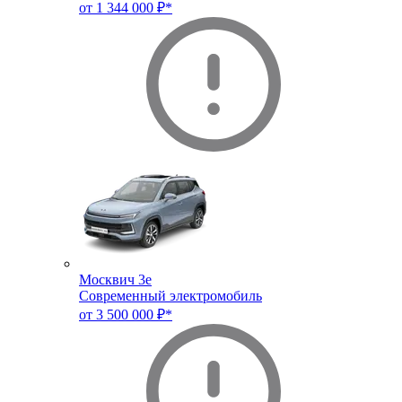
от 1 344 000 ₽*
Москвич 3e
Современный электромобиль
от 3 500 000 ₽*