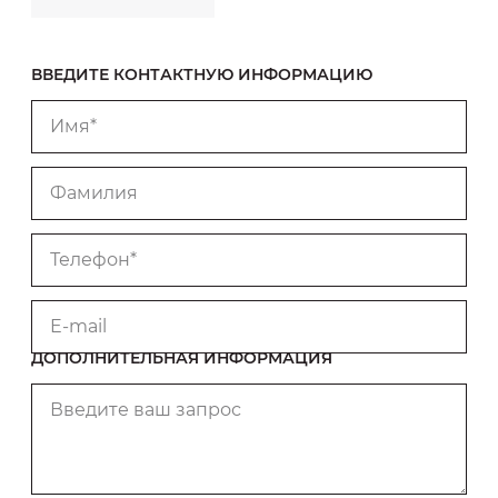
ВВЕДИТЕ КОНТАКТНУЮ ИНФОРМАЦИЮ
Имя*
Фамилия
Телефон*
E-mail
ДОПОЛНИТЕЛЬНАЯ ИНФОРМАЦИЯ
Введите ваш запрос