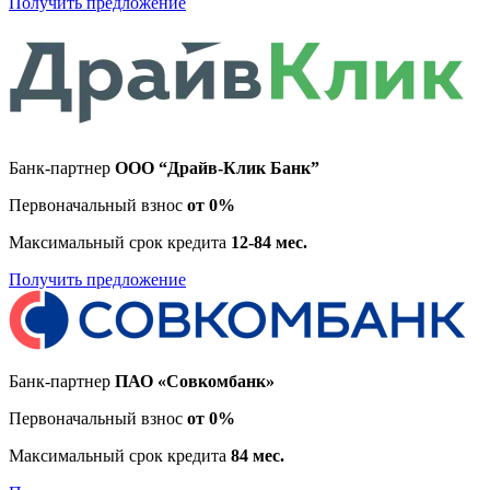
Получить предложение
Банк-партнер
ООО “Драйв-Клик Банк”
Первоначальный взнос
от 0%
Максимальный срок кредита
12-84 мес.
Получить предложение
Банк-партнер
ПАО «Совкомбанк»
Первоначальный взнос
от 0%
Максимальный срок кредита
84 мес.