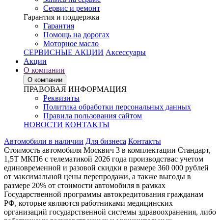
Сервис и ремонт
Гарантия и поддержка
Гарантия
Помощь на дорогах
Моторное масло
СЕРВИСНЫЕ АКЦИИ
Аксессуары
Акции
О компании
О компании
ПРАВОВАЯ ИНФОРМАЦИЯ
Реквизиты
Политика обработки персональных данных
Правила пользования сайтом
НОВОСТИ
КОНТАКТЫ
Автомобили в наличии
Для бизнеса
Контакты
Стоимость автомобиля Москвич 3 в комплектации Стандарт,
1,5Т МКП6 с телематикой 2026 года производствас учетом
единовременной и разовой скидки в размере 360 000 рублей
от максимальной цены перепродажи, а также выгоды в
размере 20% от стоимости автомобиля в рамках
Государственной программы автокредитования гражданам
РФ, которые являются работниками медицинских
организаций государственной системы здравоохранения, либо