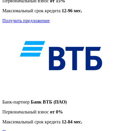
Первоначальный взнос
от 15%
Максимальный срок кредита
12-96 мес.
Получить предложение
Банк-партнер
Банк ВТБ (ПАО)
Первоначальный взнос
от 0%
Максимальный срок кредита
12-84 мес.