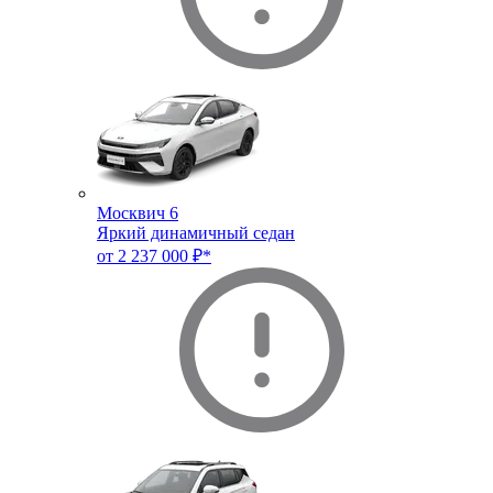
Москвич 6
Яркий динамичный седан
от 2 237 000 ₽*