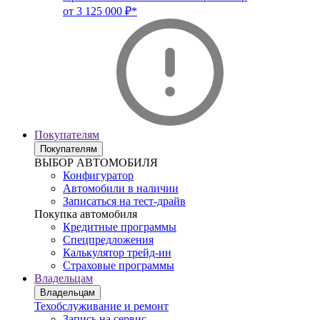
от 3 125 000 ₽*
Покупателям
Покупателям
ВЫБОР АВТОМОБИЛЯ
Конфигуратор
Автомобили в наличии
Записаться на тест-драйв
Покупка автомобиля
Кредитные программы
Спецпредложения
Калькулятор трейд-ин
Страховые программы
Владельцам
Владельцам
Техобслуживание и ремонт
Запись на сервис