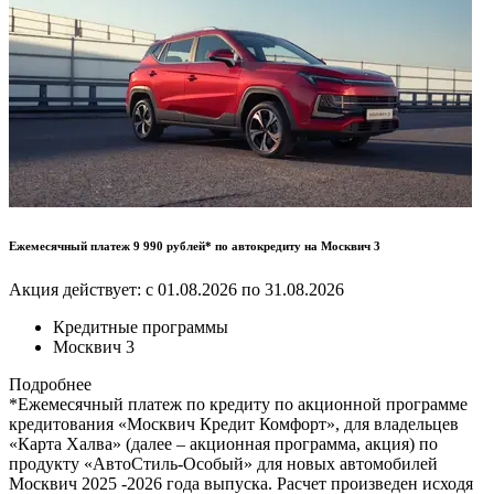
Ежемесячный платеж 9 990 рублей* по автокредиту на Москвич 3
Акция действует: с 01.08.2026 по 31.08.2026
Кредитные программы
Москвич 3
Подробнее
*Ежемесячный платеж по кредиту по акционной программе
кредитования «Москвич Кредит Комфорт», для владельцев
«Карта Халва» (далее – акционная программа, акция) по
продукту «АвтоСтиль-Особый» для новых автомобилей
Москвич 2025 -2026 года выпуска. Расчет произведен исходя