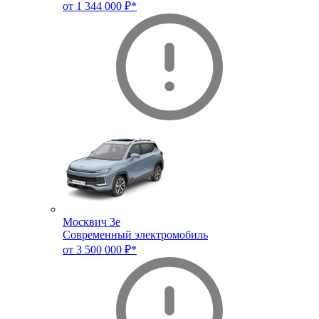
от 1 344 000 ₽*
Москвич 3e
Современный электромобиль
от 3 500 000 ₽*