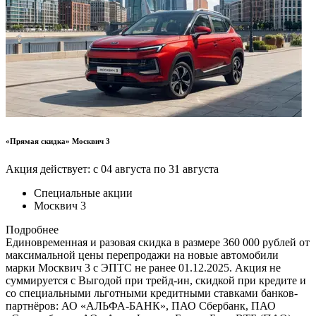
«Прямая скидка» Москвич 3
Акция действует: с 04 августа по 31 августа
Специальные акции
Москвич 3
Подробнее
Единовременная и разовая скидка в размере 360 000 рублей от
максимальной цены перепродажи на новые автомобили
марки Москвич 3 с ЭПТС не ранее 01.12.2025. Акция не
суммируется с Выгодой при трейд-ин, скидкой при кредите и
со специальными льготными кредитными ставками банков-
партнёров: АО «АЛЬФА-БАНК», ПАО Сбербанк, ПАО