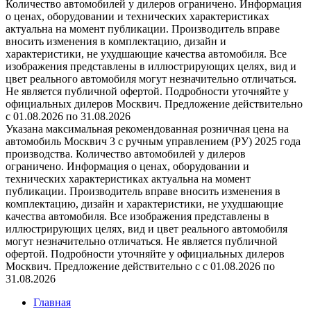
Количество автомобилей у дилеров ограничено. Информация
о ценах, оборудовании и технических характеристиках
актуальна на момент публикации. Производитель вправе
вносить изменения в комплектацию, дизайн и
характеристики, не ухудшающие качества автомобиля. Все
изображения представлены в иллюстрирующих целях, вид и
цвет реального автомобиля могут незначительно отличаться.
Не является публичной офертой. Подробности уточняйте у
официальных дилеров Москвич. Предложение действительно
с 01.08.2026 по 31.08.2026
Указана максимальная рекомендованная розничная цена на
автомобиль Москвич 3 с ручным управлением (РУ) 2025 года
производства. Количество автомобилей у дилеров
ограничено. Информация о ценах, оборудовании и
технических характеристиках актуальна на момент
публикации. Производитель вправе вносить изменения в
комплектацию, дизайн и характеристики, не ухудшающие
качества автомобиля. Все изображения представлены в
иллюстрирующих целях, вид и цвет реального автомобиля
могут незначительно отличаться. Не является публичной
офертой. Подробности уточняйте у официальных дилеров
Москвич. Предложение действительно с с 01.08.2026 по
31.08.2026
Главная