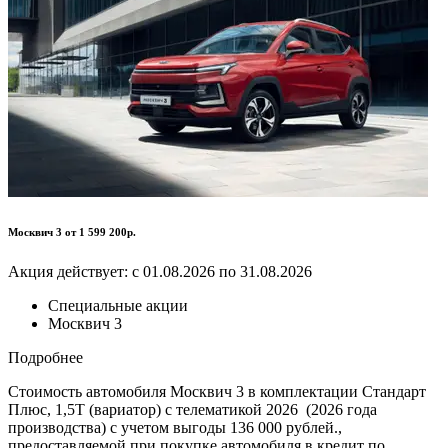
Москвич 3 от 1 599 200р.
Акция действует: с 01.08.2026 по 31.08.2026
Специальные акции
Москвич 3
Подробнее
Стоимость автомобиля Москвич 3 в комплектации Стандарт
Плюс, 1,5Т (вариатор) с телематикой 2026 (2026 года
производства) с учетом выгоды 136 000 рублей.,
предоставляемой при покупке автомобиля в кредит по