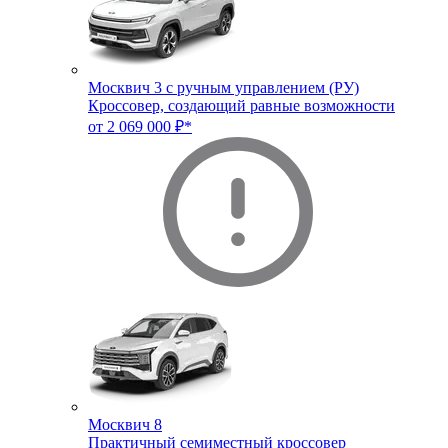
Москвич 3 с ручным управлением (РУ)
Кроссовер, создающий равные возможности
от 2 069 000 ₽*
Москвич 8
Практичный семиместный кроссовер