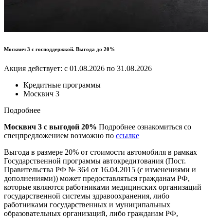
Москвич 3 с господдержкой. Выгода до 20%
Акция действует: с 01.08.2026 по 31.08.2026
Кредитные программы
Москвич 3
Подробнее
Москвич 3 с выгодой 20%
Подробнее ознакомиться со
спецпредложением возможно по
ссылке
Выгода в размере 20% от стоимости автомобиля в рамках
Государственной программы автокредитования (Пост.
Правительства РФ № 364 от 16.04.2015 (с изменениями и
дополнениями)) может предоставляться гражданам РФ,
которые являются работниками медицинских организаций
государственной системы здравоохранения, либо
работниками государственных и муниципальных
образовательных организаций, либо гражданам РФ,