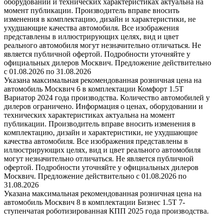
оборудовании и технических характеристиках актуальна на
момент публикации. Производитель вправе вносить
изменения в комплектацию, дизайн и характеристики, не
ухудшающие качества автомобиля. Все изображения
представлены в иллюстрирующих целях, вид и цвет
реального автомобиля могут незначительно отличаться. Не
является публичной офертой. Подробности уточняйте у
официальных дилеров Москвич. Предложение действительно
с 01.08.2026 по 31.08.2026
Указана максимальная рекомендованная розничная цена на
автомобиль Москвич 6 в комплектации Комфорт 1.5T
Вариатор 2024 года производства. Количество автомобилей у
дилеров ограничено. Информация о ценах, оборудовании и
технических характеристиках актуальна на момент
публикации. Производитель вправе вносить изменения в
комплектацию, дизайн и характеристики, не ухудшающие
качества автомобиля. Все изображения представлены в
иллюстрирующих целях, вид и цвет реального автомобиля
могут незначительно отличаться. Не является публичной
офертой. Подробности уточняйте у официальных дилеров
Москвич. Предложение действительно с 01.08.2026 по
31.08.2026
Указана максимальная рекомендованная розничная цена на
автомобиль Москвич 8 в комплектации Бизнес 1.5T 7-
ступенчатая роботизированная КПП 2025 года производства.