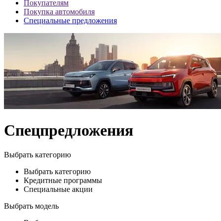
Покупателям
Покупка автомобиля
Специальные предложения
Спецпредложения
Выбрать категорию
Выбрать категорию
Кредитные программы
Специальные акции
Выбрать модель