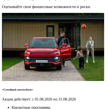
Оценивайте свои финансовые возможности и риски.
«Семейный автомобиль»
Акция действует: с 01.08.2026 по 31.08.2026
Кредитные программы