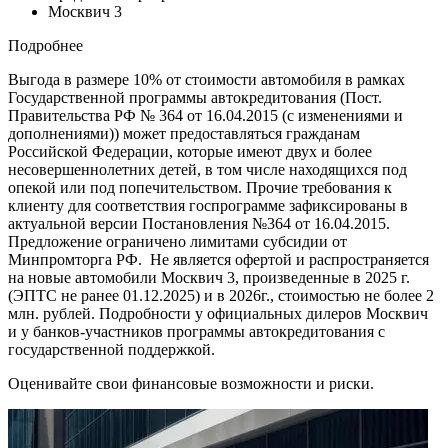
Москвич 3
Подробнее
Выгода в размере 10% от стоимости автомобиля в рамках
Государственной программы автокредитования (Пост.
Правительства РФ № 364 от 16.04.2015 (с изменениями и
дополнениями)) может предоставляться гражданам
Российской Федерации, которые имеют двух и более
несовершеннолетних детей, в том числе находящихся под
опекой или под попечительством. Прочие требования к
клиенту для соответствия госпрограмме зафиксированы в
актуальной версии Постановления №364 от 16.04.2015.
Предложение ограничено лимитами субсидии от
Минпромторга РФ. Не является офертой и распространяется
на новые автомобили Москвич 3, произведенные в 2025 г.
(ЭПТС не ранее 01.12.2025) и в 2026г., стоимостью не более 2
млн. рублей. Подробности у официальных дилеров Москвич
и у банков-участников программы автокредитования с
государственной поддержкой.
Оценивайте свои финансовые возможности и риски.