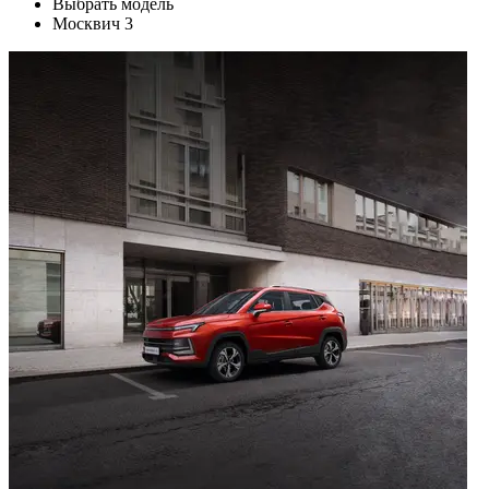
Выбрать модель
Москвич 3