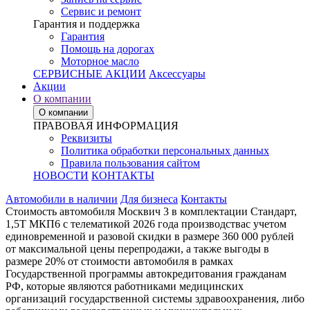
Сервис и ремонт
Гарантия и поддержка
Гарантия
Помощь на дорогах
Моторное масло
СЕРВИСНЫЕ АКЦИИ
Аксессуары
Акции
О компании
О компании
ПРАВОВАЯ ИНФОРМАЦИЯ
Реквизиты
Политика обработки персональных данных
Правила пользования сайтом
НОВОСТИ
КОНТАКТЫ
Автомобили в наличии
Для бизнеса
Контакты
Стоимость автомобиля Москвич 3 в комплектации Стандарт,
1,5Т МКП6 с телематикой 2026 года производствас учетом
единовременной и разовой скидки в размере 360 000 рублей
от максимальной цены перепродажи, а также выгоды в
размере 20% от стоимости автомобиля в рамках
Государственной программы автокредитования гражданам
РФ, которые являются работниками медицинских
организаций государственной системы здравоохранения, либо