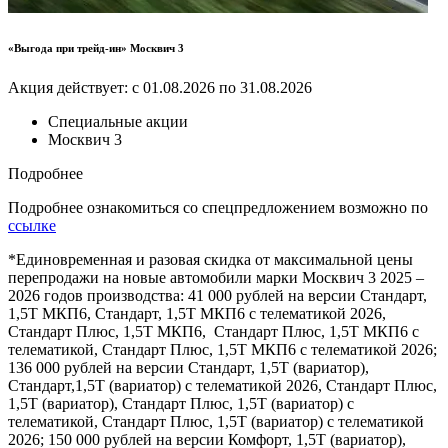
«Выгода при трейд-ин» Москвич 3
Акция действует: с 01.08.2026 по 31.08.2026
Специальные акции
Москвич 3
Подробнее
Подробнее ознакомиться со спецпредложением возможно по
ссылке
*Единовременная и разовая скидка от максимальной цены
перепродажи на новые автомобили марки Москвич 3 2025 –
2026 годов производства: 41 000 рублей на версии Стандарт,
1,5Т МКП6, Стандарт, 1,5Т МКП6 с телематикой 2026,
Стандарт Плюс, 1,5Т МКП6, Стандарт Плюс, 1,5Т МКП6 с
телематикой, Стандарт Плюс, 1,5Т МКП6 с телематикой 2026;
136 000 рублей на версии Стандарт, 1,5Т (вариатор),
Стандарт,1,5Т (вариатор) с телематикой 2026, Стандарт Плюс,
1,5Т (вариатор), Стандарт Плюс, 1,5Т (вариатор) с
телематикой, Стандарт Плюс, 1,5Т (вариатор) с телематикой
2026; 150 000 рублей на версии Комфорт, 1,5Т (вариатор),