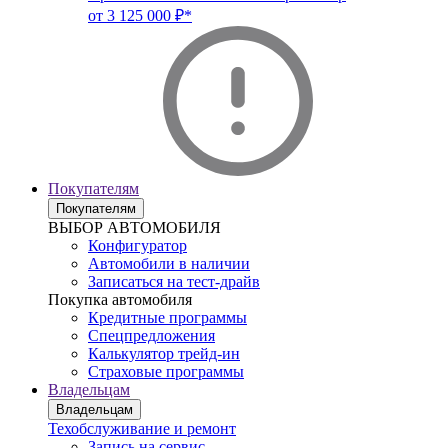
от 3 125 000 ₽*
Покупателям
Покупателям
ВЫБОР АВТОМОБИЛЯ
Конфигуратор
Автомобили в наличии
Записаться на тест-драйв
Покупка автомобиля
Кредитные программы
Спецпредложения
Калькулятор трейд-ин
Страховые программы
Владельцам
Владельцам
Техобслуживание и ремонт
Запись на сервис