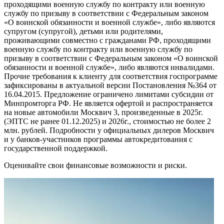
проходящими военную службу по контракту или военную
службу по призыву в соответствии с Федеральным законом
«О воинской обязанности и военной службе», либо являются
супругом (супругой), детьми или родителями,
проживающими совместно с гражданами РФ, проходящими
военную службу по контракту или военную службу по
призыву в соответствии с Федеральным законом «О воинской
обязанности и военной службе», либо являются инвалидами.
Прочие требования к клиенту для соответствия госпрограмме
зафиксированы в актуальной версии Постановления №364 от
16.04.2015. Предложение ограничено лимитами субсидии от
Минпромторга РФ. Не является офертой и распространяется
на новые автомобили Москвич 3, произведенные в 2025г.
(ЭПТС не ранее 01.12.2025) и 2026г., стоимостью не более 2
млн. рублей. Подробности у официальных дилеров Москвич
и у банков-участников программы автокредитования с
государственной поддержкой.
Оценивайте свои финансовые возможности и риски.