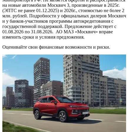
на новые автомобили Москвич 3, произведенные в 2025г.
(ЭПТС не ранее 01.12.2025) и 2026г., стоимостью не более 2
млн. рублей. Подробности у официальных дилеров Москвич
и у банков-участников программы автокредитования с
государственной поддержкой. Предложение действует с
01.08.2026 по 31.08.2026. АО МАЗ «Москвич» вправе
изменить сроки и условия предложения.
Оценивайте свои финансовые возможности и риски.