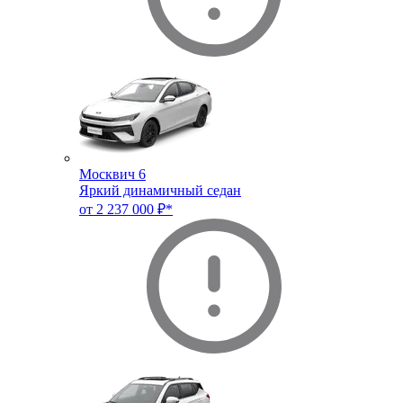
Москвич 6
Яркий динамичный седан
от 2 237 000 ₽*