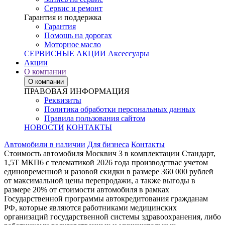
Сервис и ремонт
Гарантия и поддержка
Гарантия
Помощь на дорогах
Моторное масло
СЕРВИСНЫЕ АКЦИИ
Аксессуары
Акции
О компании
О компании
ПРАВОВАЯ ИНФОРМАЦИЯ
Реквизиты
Политика обработки персональных данных
Правила пользования сайтом
НОВОСТИ
КОНТАКТЫ
Автомобили в наличии
Для бизнеса
Контакты
Стоимость автомобиля Москвич 3 в комплектации Стандарт,
1,5Т МКП6 с телематикой 2026 года производствас учетом
единовременной и разовой скидки в размере 360 000 рублей
от максимальной цены перепродажи, а также выгоды в
размере 20% от стоимости автомобиля в рамках
Государственной программы автокредитования гражданам
РФ, которые являются работниками медицинских
организаций государственной системы здравоохранения, либо