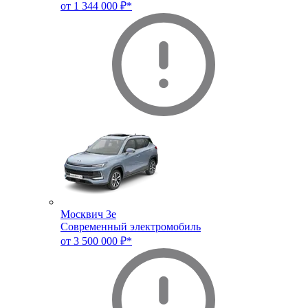
от 1 344 000 ₽*
Москвич 3e
Современный электромобиль
от 3 500 000 ₽*