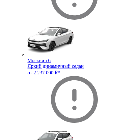
Москвич 6
Яркий динамичный седан
от 2 237 000 ₽*