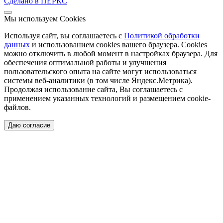
Сделано в ПЕРКС
Мы используем Cookies
Используя сайт, вы соглашаетесь с
Политикой обработки
данных
и использованием cookies вашего браузера. Cookies
можно отключить в любой момент в настройках браузера. Для
обеспечения оптимальной работы и улучшения
пользовательского опыта на сайте могут использоваться
системы веб-аналитики (в том числе Яндекс.Метрика).
Продолжая использование сайта, Вы соглашаетесь с
применением указанных технологий и размещением cookie-
файлов.
Даю согласие