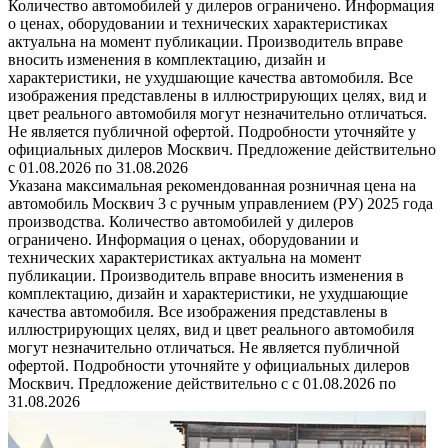
Количество автомобилей у дилеров ограничено. Информация
о ценах, оборудовании и технических характеристиках
актуальна на момент публикации. Производитель вправе
вносить изменения в комплектацию, дизайн и
характеристики, не ухудшающие качества автомобиля. Все
изображения представлены в иллюстрирующих целях, вид и
цвет реального автомобиля могут незначительно отличаться.
Не является публичной офертой. Подробности уточняйте у
официальных дилеров Москвич. Предложение действительно
с 01.08.2026 по 31.08.2026
Указана максимальная рекомендованная розничная цена на
автомобиль Москвич 3 с ручным управлением (РУ) 2025 года
производства. Количество автомобилей у дилеров
ограничено. Информация о ценах, оборудовании и
технических характеристиках актуальна на момент
публикации. Производитель вправе вносить изменения в
комплектацию, дизайн и характеристики, не ухудшающие
качества автомобиля. Все изображения представлены в
иллюстрирующих целях, вид и цвет реального автомобиля
могут незначительно отличаться. Не является публичной
офертой. Подробности уточняйте у официальных дилеров
Москвич. Предложение действительно с с 01.08.2026 по
31.08.2026