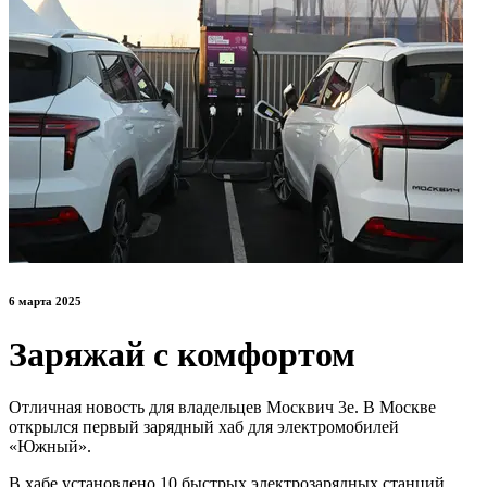
6 марта 2025
Заряжай с комфортом
Отличная новость для владельцев Москвич 3е. В Москве
открылся первый зарядный хаб для электромобилей
«Южный».
В хабе установлено 10 быстрых электрозарядных станций