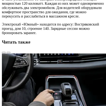
мощностью 120 киловатт. Каждая из них может одновременно
обслуживать два электромобиля. Для водителей оборудовали
комфортное пространство для ожидания, где можно
перекусить и расслабиться в массажном кресле.
Электрохаб «Южный» находится по адресу: Востряковский
проезд, дом 10, строение 140. Зарядные сессии можно
бронировать заранее.
Читать также