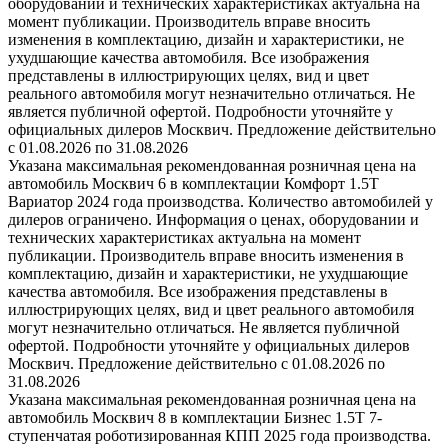
оборудовании и технических характеристиках актуальна на
момент публикации. Производитель вправе вносить
изменения в комплектацию, дизайн и характеристики, не
ухудшающие качества автомобиля. Все изображения
представлены в иллюстрирующих целях, вид и цвет
реального автомобиля могут незначительно отличаться. Не
является публичной офертой. Подробности уточняйте у
официальных дилеров Москвич. Предложение действительно
с 01.08.2026 по 31.08.2026
Указана максимальная рекомендованная розничная цена на
автомобиль Москвич 6 в комплектации Комфорт 1.5T
Вариатор 2024 года производства. Количество автомобилей у
дилеров ограничено. Информация о ценах, оборудовании и
технических характеристиках актуальна на момент
публикации. Производитель вправе вносить изменения в
комплектацию, дизайн и характеристики, не ухудшающие
качества автомобиля. Все изображения представлены в
иллюстрирующих целях, вид и цвет реального автомобиля
могут незначительно отличаться. Не является публичной
офертой. Подробности уточняйте у официальных дилеров
Москвич. Предложение действительно с 01.08.2026 по
31.08.2026
Указана максимальная рекомендованная розничная цена на
автомобиль Москвич 8 в комплектации Бизнес 1.5T 7-
ступенчатая роботизированная КПП 2025 года производства.