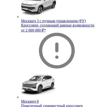
Москвич 3 с ручным управлением (РУ)
Кроссовер, создающий равные возможности
от 2 069 000 ₽*
Москвич 8
Практичный семиместный кроссовер