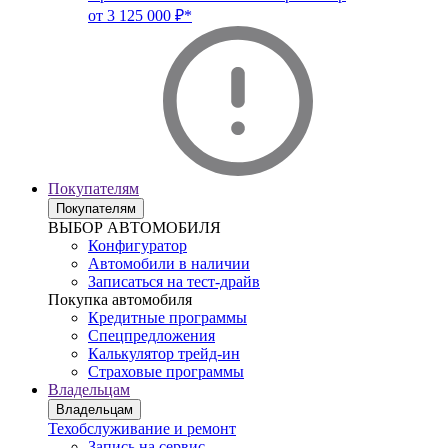
от 3 125 000 ₽*
Покупателям
Покупателям
ВЫБОР АВТОМОБИЛЯ
Конфигуратор
Автомобили в наличии
Записаться на тест-драйв
Покупка автомобиля
Кредитные программы
Спецпредложения
Калькулятор трейд-ин
Страховые программы
Владельцам
Владельцам
Техобслуживание и ремонт
Запись на сервис