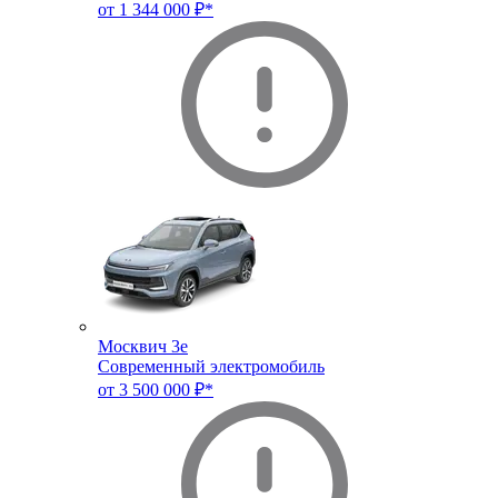
от 1 344 000 ₽*
Москвич 3e
Современный электромобиль
от 3 500 000 ₽*