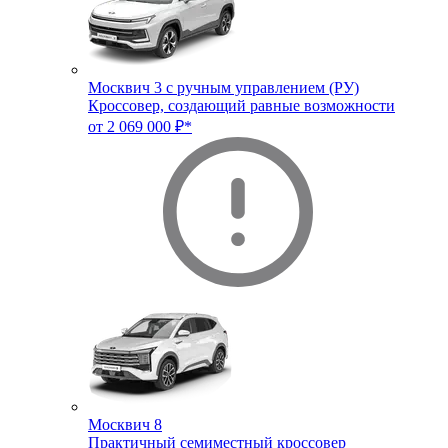
Москвич 3 с ручным управлением (РУ)
Кроссовер, создающий равные возможности
от 2 069 000 ₽*
Москвич 8
Практичный семиместный кроссовер