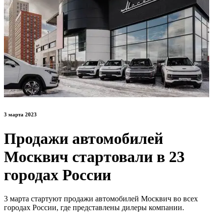
3 марта 2023
Продажи автомобилей
Москвич стартовали в 23
городах России
3 марта стартуют продажи автомобилей Москвич во всех
городах России, где представлены дилеры компании.