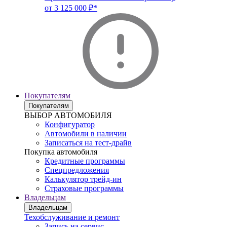
от 3 125 000 ₽*
Покупателям
Покупателям
ВЫБОР АВТОМОБИЛЯ
Конфигуратор
Автомобили в наличии
Записаться на тест-драйв
Покупка автомобиля
Кредитные программы
Спецпредложения
Калькулятор трейд-ин
Страховые программы
Владельцам
Владельцам
Техобслуживание и ремонт
Запись на сервис