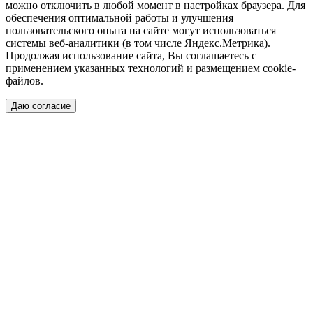
можно отключить в любой момент в настройках браузера. Для
обеспечения оптимальной работы и улучшения
пользовательского опыта на сайте могут использоваться
системы веб-аналитики (в том числе Яндекс.Метрика).
Продолжая использование сайта, Вы соглашаетесь с
применением указанных технологий и размещением cookie-
файлов.
Даю согласие