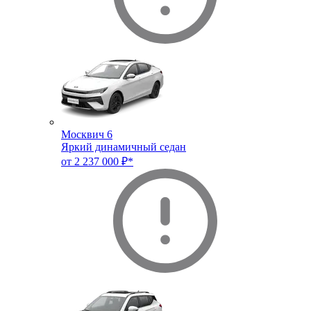
Москвич 6
Яркий динамичный седан
от 2 237 000 ₽*