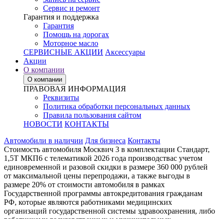
Сервис и ремонт
Гарантия и поддержка
Гарантия
Помощь на дорогах
Моторное масло
СЕРВИСНЫЕ АКЦИИ
Аксессуары
Акции
О компании
О компании
ПРАВОВАЯ ИНФОРМАЦИЯ
Реквизиты
Политика обработки персональных данных
Правила пользования сайтом
НОВОСТИ
КОНТАКТЫ
Автомобили в наличии
Для бизнеса
Контакты
Стоимость автомобиля Москвич 3 в комплектации Стандарт,
1,5Т МКП6 с телематикой 2026 года производствас учетом
единовременной и разовой скидки в размере 360 000 рублей
от максимальной цены перепродажи, а также выгоды в
размере 20% от стоимости автомобиля в рамках
Государственной программы автокредитования гражданам
РФ, которые являются работниками медицинских
организаций государственной системы здравоохранения, либо