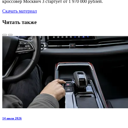
кроссовер Москвич 3 стартует от 1 970 000 рублей.
Скачать материал
Читать также
14 июля 2026