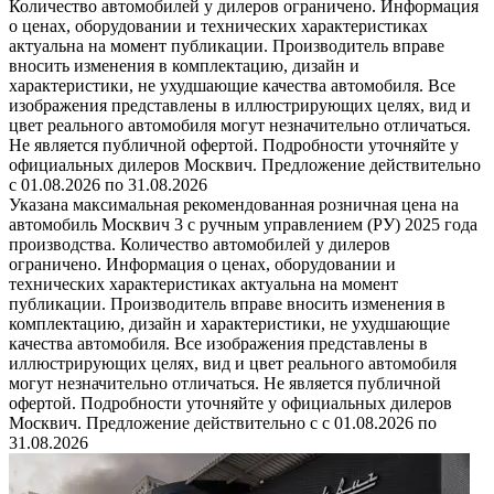
Количество автомобилей у дилеров ограничено. Информация
о ценах, оборудовании и технических характеристиках
актуальна на момент публикации. Производитель вправе
вносить изменения в комплектацию, дизайн и
характеристики, не ухудшающие качества автомобиля. Все
изображения представлены в иллюстрирующих целях, вид и
цвет реального автомобиля могут незначительно отличаться.
Не является публичной офертой. Подробности уточняйте у
официальных дилеров Москвич. Предложение действительно
с 01.08.2026 по 31.08.2026
Указана максимальная рекомендованная розничная цена на
автомобиль Москвич 3 с ручным управлением (РУ) 2025 года
производства. Количество автомобилей у дилеров
ограничено. Информация о ценах, оборудовании и
технических характеристиках актуальна на момент
публикации. Производитель вправе вносить изменения в
комплектацию, дизайн и характеристики, не ухудшающие
качества автомобиля. Все изображения представлены в
иллюстрирующих целях, вид и цвет реального автомобиля
могут незначительно отличаться. Не является публичной
офертой. Подробности уточняйте у официальных дилеров
Москвич. Предложение действительно с с 01.08.2026 по
31.08.2026