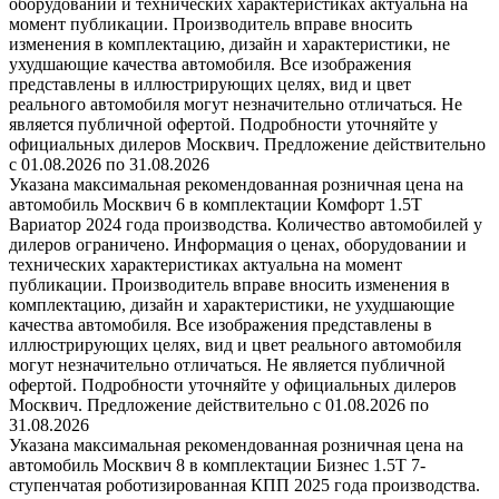
оборудовании и технических характеристиках актуальна на
момент публикации. Производитель вправе вносить
изменения в комплектацию, дизайн и характеристики, не
ухудшающие качества автомобиля. Все изображения
представлены в иллюстрирующих целях, вид и цвет
реального автомобиля могут незначительно отличаться. Не
является публичной офертой. Подробности уточняйте у
официальных дилеров Москвич. Предложение действительно
с 01.08.2026 по 31.08.2026
Указана максимальная рекомендованная розничная цена на
автомобиль Москвич 6 в комплектации Комфорт 1.5T
Вариатор 2024 года производства. Количество автомобилей у
дилеров ограничено. Информация о ценах, оборудовании и
технических характеристиках актуальна на момент
публикации. Производитель вправе вносить изменения в
комплектацию, дизайн и характеристики, не ухудшающие
качества автомобиля. Все изображения представлены в
иллюстрирующих целях, вид и цвет реального автомобиля
могут незначительно отличаться. Не является публичной
офертой. Подробности уточняйте у официальных дилеров
Москвич. Предложение действительно с 01.08.2026 по
31.08.2026
Указана максимальная рекомендованная розничная цена на
автомобиль Москвич 8 в комплектации Бизнес 1.5T 7-
ступенчатая роботизированная КПП 2025 года производства.