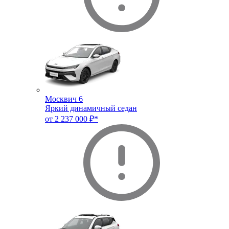
Москвич 6
Яркий динамичный седан
от 2 237 000 ₽*