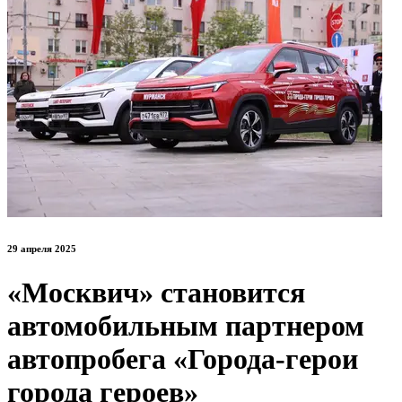
29 апреля 2025
«Москвич» становится
автомобильным партнером
автопробега «Города-герои
города героев»