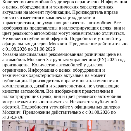
Количество автомобилей у дилеров ограничено. Информация
о ценах, оборудовании и технических характеристиках
актуальна на момент публикации. Производитель вправе
вносить изменения в комплектацию, дизайн и
характеристики, не ухудшающие качества автомобиля. Все
изображения представлены в иллюстрирующих целях, вид и
цвет реального автомобиля могут незначительно отличаться.
Не является публичной офертой. Подробности уточняйте у
официальных дилеров Москвич. Предложение действительно
с 01.08.2026 по 31.08.2026
Указана максимальная рекомендованная розничная цена на
автомобиль Москвич 3 с ручным управлением (РУ) 2025 года
производства. Количество автомобилей у дилеров
ограничено. Информация о ценах, оборудовании и
технических характеристиках актуальна на момент
публикации. Производитель вправе вносить изменения в
комплектацию, дизайн и характеристики, не ухудшающие
качества автомобиля. Все изображения представлены в
иллюстрирующих целях, вид и цвет реального автомобиля
могут незначительно отличаться. Не является публичной
офертой. Подробности уточняйте у официальных дилеров
Москвич. Предложение действительно с с 01.08.2026 по
31.08.2026