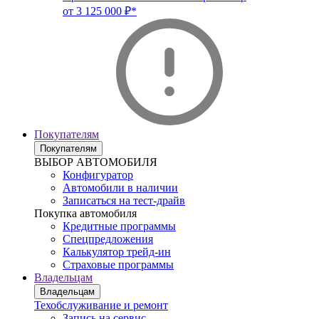
от 3 125 000 ₽*
Покупателям
Покупателям
ВЫБОР АВТОМОБИЛЯ
Конфигуратор
Автомобили в наличии
Записаться на тест-драйв
Покупка автомобиля
Кредитные программы
Спецпредложения
Калькулятор трейд-ин
Страховые программы
Владельцам
Владельцам
Техобслуживание и ремонт
Запись на сервис