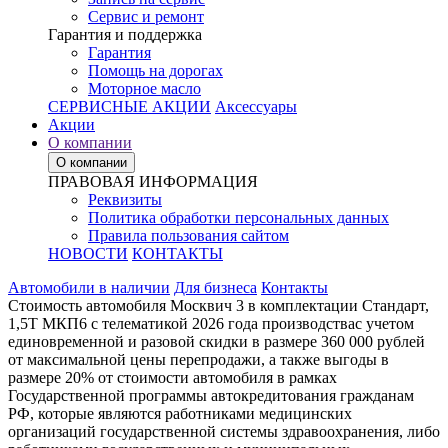
Сервис и ремонт
Гарантия и поддержка
Гарантия
Помощь на дорогах
Моторное масло
СЕРВИСНЫЕ АКЦИИ
Аксессуары
Акции
О компании
О компании
ПРАВОВАЯ ИНФОРМАЦИЯ
Реквизиты
Политика обработки персональных данных
Правила пользования сайтом
НОВОСТИ
КОНТАКТЫ
Автомобили в наличии
Для бизнеса
Контакты
Стоимость автомобиля Москвич 3 в комплектации Стандарт,
1,5Т МКП6 с телематикой 2026 года производствас учетом
единовременной и разовой скидки в размере 360 000 рублей
от максимальной цены перепродажи, а также выгоды в
размере 20% от стоимости автомобиля в рамках
Государственной программы автокредитования гражданам
РФ, которые являются работниками медицинских
организаций государственной системы здравоохранения, либо