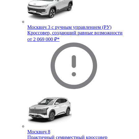
Москвич 3 с ручным управлением (РУ)
Кроссовер, создающий равные возможности
от 2 069 000 ₽*
Москвич 8
Практичный семиместный кроссовер