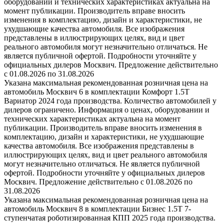
оборудовании и технических характеристиках актуальна на
момент публикации. Производитель вправе вносить
изменения в комплектацию, дизайн и характеристики, не
ухудшающие качества автомобиля. Все изображения
представлены в иллюстрирующих целях, вид и цвет
реального автомобиля могут незначительно отличаться. Не
является публичной офертой. Подробности уточняйте у
официальных дилеров Москвич. Предложение действительно
с 01.08.2026 по 31.08.2026
Указана максимальная рекомендованная розничная цена на
автомобиль Москвич 6 в комплектации Комфорт 1.5T
Вариатор 2024 года производства. Количество автомобилей у
дилеров ограничено. Информация о ценах, оборудовании и
технических характеристиках актуальна на момент
публикации. Производитель вправе вносить изменения в
комплектацию, дизайн и характеристики, не ухудшающие
качества автомобиля. Все изображения представлены в
иллюстрирующих целях, вид и цвет реального автомобиля
могут незначительно отличаться. Не является публичной
офертой. Подробности уточняйте у официальных дилеров
Москвич. Предложение действительно с 01.08.2026 по
31.08.2026
Указана максимальная рекомендованная розничная цена на
автомобиль Москвич 8 в комплектации Бизнес 1.5T 7-
ступенчатая роботизированная КПП 2025 года производства.