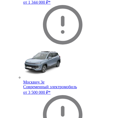
от 1 344 000 ₽*
Москвич 3e
Современный электромобиль
от 3 500 000 ₽*