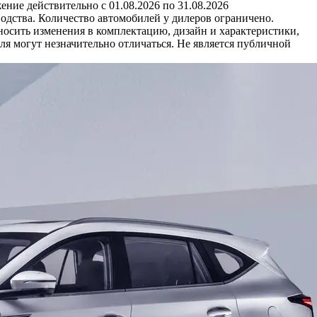
ние действительно с 01.08.2026 по 31.08.2026
одства. Количество автомобилей у дилеров ограничено.
носить изменения в комплектацию, дизайн и характеристики,
я могут незначительно отличаться. Не является публичной