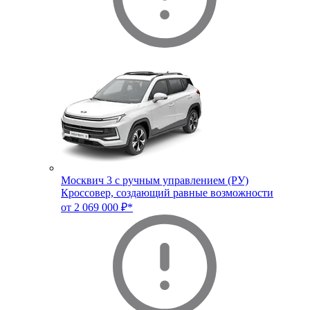
Москвич 3 с ручным управлением (РУ)
Кроссовер, создающий равные возможности
от 2 069 000 ₽*