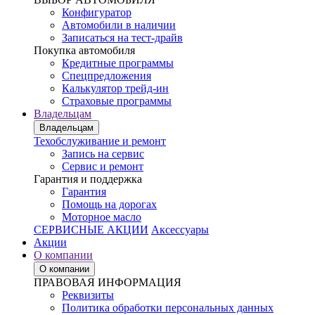
Конфигуратор
Автомобили в наличии
Записаться на тест-драйв
Покупка автомобиля
Кредитные программы
Спецпредложения
Калькулятор трейд-ин
Страховые программы
Владельцам
Владельцам
Техобслуживание и ремонт
Запись на сервис
Сервис и ремонт
Гарантия и поддержка
Гарантия
Помощь на дорогах
Моторное масло
СЕРВИСНЫЕ АКЦИИ
Аксессуары
Акции
О компании
О компании
ПРАВОВАЯ ИНФОРМАЦИЯ
Реквизиты
Политика обработки персональных данных