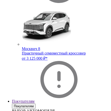
Москвич 8
Практичный семиместный кроссовер
от 3 125 000 ₽*
Покупателям
Покупателям
ВЫБОР АВТОМОБИЛЯ