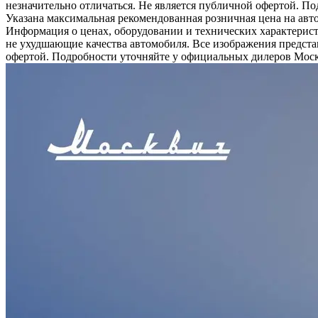
незначительно отличаться. Не является публичной офертой. П
Указана максимальная рекомендованная розничная цена на авт
Информация о ценах, оборудовании и технических характерист
не ухудшающие качества автомобиля. Все изображения предста
офертой. Подробности уточняйте у официальных дилеров Москв