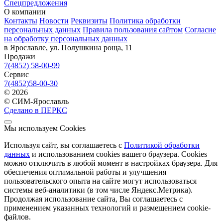
Спецпредложения
О компании
Контакты
Новости
Реквизиты
Политика обработки
персональных данных
Правила пользования сайтом
Согласие
на обработку персональных данных
в Ярославле, ул. Полушкина роща, 11
Продажи
7(4852) 58-00-99
Сервис
7(4852)58-00-30
© 2026
© СИМ-Ярославль
Сделано в ПЕРКС
Мы используем Cookies
Используя сайт, вы соглашаетесь с
Политикой обработки
данных
и использованием cookies вашего браузера. Cookies
можно отключить в любой момент в настройках браузера. Для
обеспечения оптимальной работы и улучшения
пользовательского опыта на сайте могут использоваться
системы веб-аналитики (в том числе Яндекс.Метрика).
Продолжая использование сайта, Вы соглашаетесь с
применением указанных технологий и размещением cookie-
файлов.