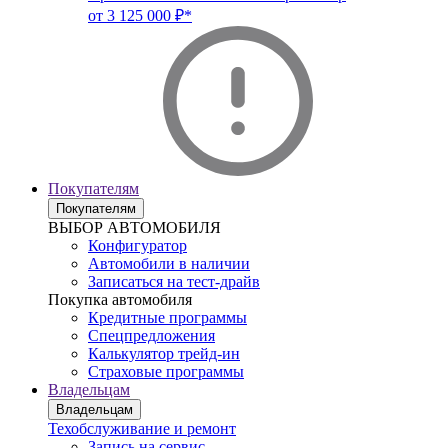
от 3 125 000 ₽*
Покупателям
Покупателям
ВЫБОР АВТОМОБИЛЯ
Конфигуратор
Автомобили в наличии
Записаться на тест-драйв
Покупка автомобиля
Кредитные программы
Спецпредложения
Калькулятор трейд-ин
Страховые программы
Владельцам
Владельцам
Техобслуживание и ремонт
Запись на сервис