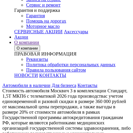
Сервис и ремонт
Гарантия и поддержка
Гарантия
Помощь на дорогах
Моторное масло
СЕРВИСНЫЕ АКЦИИ
Аксессуары
Акции
О компании
О компании
ПРАВОВАЯ ИНФОРМАЦИЯ
Реквизиты
Политика обработки персональных данных
Правила пользования сайтом
НОВОСТИ
КОНТАКТЫ
Автомобили в наличии
Для бизнеса
Контакты
Стоимость автомобиля Москвич 3 в комплектации Стандарт,
1,5Т МКП6 с телематикой 2026 года производствас учетом
единовременной и разовой скидки в размере 360 000 рублей
от максимальной цены перепродажи, а также выгоды в
размере 20% от стоимости автомобиля в рамках
Государственной программы автокредитования гражданам
РФ, которые являются работниками медицинских
организаций государственной системы здравоохранения, либо