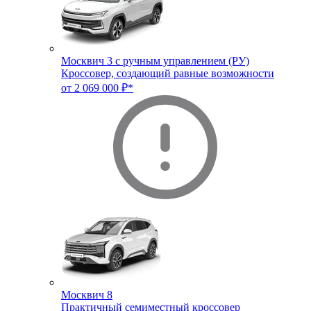
Москвич 3 с ручным управлением (РУ)
Кроссовер, создающий равные возможности
от 2 069 000 ₽*
Москвич 8
Практичный семиместный кроссовер