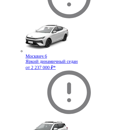
Москвич 6
Яркий динамичный седан
от 2 237 000 ₽*