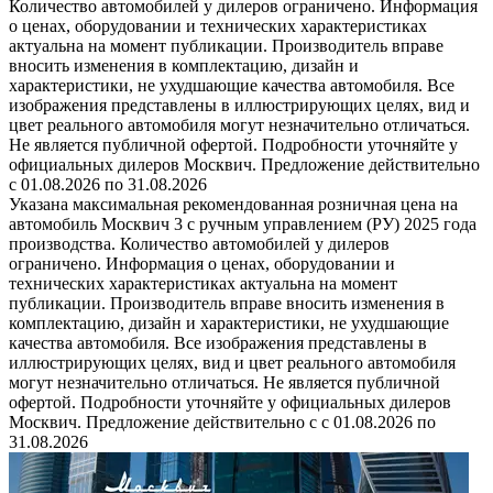
Количество автомобилей у дилеров ограничено. Информация
о ценах, оборудовании и технических характеристиках
актуальна на момент публикации. Производитель вправе
вносить изменения в комплектацию, дизайн и
характеристики, не ухудшающие качества автомобиля. Все
изображения представлены в иллюстрирующих целях, вид и
цвет реального автомобиля могут незначительно отличаться.
Не является публичной офертой. Подробности уточняйте у
официальных дилеров Москвич. Предложение действительно
с 01.08.2026 по 31.08.2026
Указана максимальная рекомендованная розничная цена на
автомобиль Москвич 3 с ручным управлением (РУ) 2025 года
производства. Количество автомобилей у дилеров
ограничено. Информация о ценах, оборудовании и
технических характеристиках актуальна на момент
публикации. Производитель вправе вносить изменения в
комплектацию, дизайн и характеристики, не ухудшающие
качества автомобиля. Все изображения представлены в
иллюстрирующих целях, вид и цвет реального автомобиля
могут незначительно отличаться. Не является публичной
офертой. Подробности уточняйте у официальных дилеров
Москвич. Предложение действительно с с 01.08.2026 по
31.08.2026