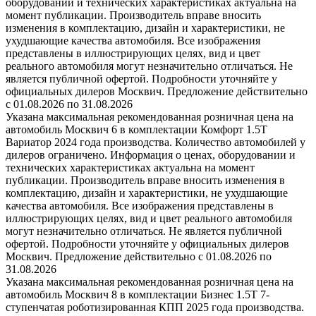
оборудовании и технических характеристиках актуальна на
момент публикации. Производитель вправе вносить
изменения в комплектацию, дизайн и характеристики, не
ухудшающие качества автомобиля. Все изображения
представлены в иллюстрирующих целях, вид и цвет
реального автомобиля могут незначительно отличаться. Не
является публичной офертой. Подробности уточняйте у
официальных дилеров Москвич. Предложение действительно
с 01.08.2026 по 31.08.2026
Указана максимальная рекомендованная розничная цена на
автомобиль Москвич 6 в комплектации Комфорт 1.5T
Вариатор 2024 года производства. Количество автомобилей у
дилеров ограничено. Информация о ценах, оборудовании и
технических характеристиках актуальна на момент
публикации. Производитель вправе вносить изменения в
комплектацию, дизайн и характеристики, не ухудшающие
качества автомобиля. Все изображения представлены в
иллюстрирующих целях, вид и цвет реального автомобиля
могут незначительно отличаться. Не является публичной
офертой. Подробности уточняйте у официальных дилеров
Москвич. Предложение действительно с 01.08.2026 по
31.08.2026
Указана максимальная рекомендованная розничная цена на
автомобиль Москвич 8 в комплектации Бизнес 1.5T 7-
ступенчатая роботизированная КПП 2025 года производства.