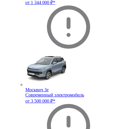
от 1 344 000 ₽*
Москвич 3e
Современный электромобиль
от 3 500 000 ₽*