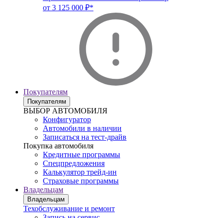
от 3 125 000 ₽*
Покупателям
Покупателям
ВЫБОР АВТОМОБИЛЯ
Конфигуратор
Автомобили в наличии
Записаться на тест-драйв
Покупка автомобиля
Кредитные программы
Спецпредложения
Калькулятор трейд-ин
Страховые программы
Владельцам
Владельцам
Техобслуживание и ремонт
Запись на сервис