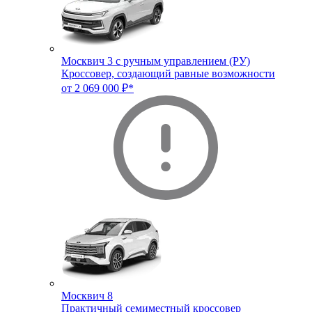
Москвич 3 с ручным управлением (РУ)
Кроссовер, создающий равные возможности
от 2 069 000 ₽*
Москвич 8
Практичный семиместный кроссовер