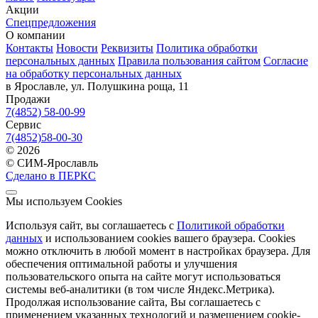
Акции
Спецпредложения
О компании
Контакты
Новости
Реквизиты
Политика обработки
персональных данных
Правила пользования сайтом
Согласие
на обработку персональных данных
в Ярославле, ул. Полушкина роща, 11
Продажи
7(4852) 58-00-99
Сервис
7(4852)58-00-30
© 2026
© СИМ-Ярославль
Сделано в ПЕРКС
Мы используем Cookies
Используя сайт, вы соглашаетесь с
Политикой обработки
данных
и использованием cookies вашего браузера. Cookies
можно отключить в любой момент в настройках браузера. Для
обеспечения оптимальной работы и улучшения
пользовательского опыта на сайте могут использоваться
системы веб-аналитики (в том числе Яндекс.Метрика).
Продолжая использование сайта, Вы соглашаетесь с
применением указанных технологий и размещением cookie-