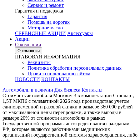
Сервис и ремонт
Гарантия и поддержка
Гарантия
Помощь на дорогах
Моторное масло
СЕРВИСНЫЕ АКЦИИ
Аксессуары
Акции
О компании
О компании
ПРАВОВАЯ ИНФОРМАЦИЯ
Реквизиты
Политика обработки персональных данных
Правила пользования сайтом
НОВОСТИ
КОНТАКТЫ
Автомобили в наличии
Для бизнеса
Контакты
Стоимость автомобиля Москвич 3 в комплектации Стандарт,
1,5Т МКП6 с телематикой 2026 года производствас учетом
единовременной и разовой скидки в размере 360 000 рублей
от максимальной цены перепродажи, а также выгоды в
размере 20% от стоимости автомобиля в рамках
Государственной программы автокредитования гражданам
РФ, которые являются работниками медицинских
организаций государственной системы здравоохранения, либо