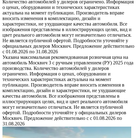
Количество автомобилей у дилеров ограничено. Информация
о ценах, оборудовании и технических характеристиках
актуальна на момент публикации. Производитель вправе
вносить изменения в комплектацию, дизайн и
характеристики, не ухудшающие качества автомобиля. Все
изображения представлены в иллюстрирующих целях, вид и
цвет реального автомобиля могут незначительно отличаться.
Не является публичной офертой. Подробности уточняйте у
официальных дилеров Москвич. Предложение действительно
с 01.08.2026 по 31.08.2026
Указана максимальная рекомендованная розничная цена на
автомобиль Москвич 3 с ручным управлением (РУ) 2025 года
производства. Количество автомобилей у дилеров
ограничено. Информация о ценах, оборудовании и
технических характеристиках актуальна на момент
публикации. Производитель вправе вносить изменения в
комплектацию, дизайн и характеристики, не ухудшающие
качества автомобиля. Все изображения представлены в
иллюстрирующих целях, вид и цвет реального автомобиля
могут незначительно отличаться. Не является публичной
офертой. Подробности уточняйте у официальных дилеров
Москвич. Предложение действительно с с 01.08.2026 по
31.08.2026