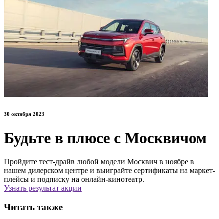
30 октября 2023
Будьте в плюсе с Москвичом
Пройдите тест-драйв любой модели Москвич в ноябре в
нашем дилерском центре и выиграйте сертификаты на маркет-
плейсы и подписку на онлайн-кинотеатр.
Узнать результат акции
Читать также