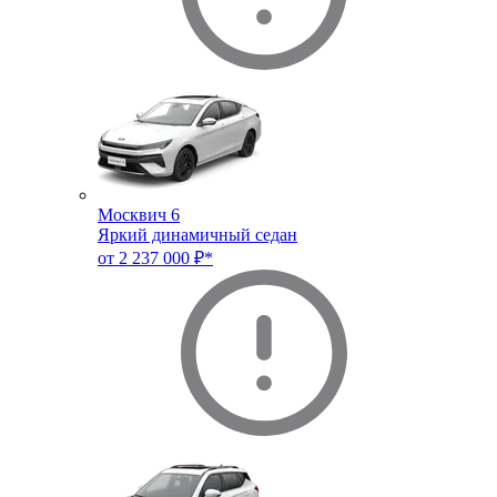
Москвич 6
Яркий динамичный седан
от 2 237 000 ₽*