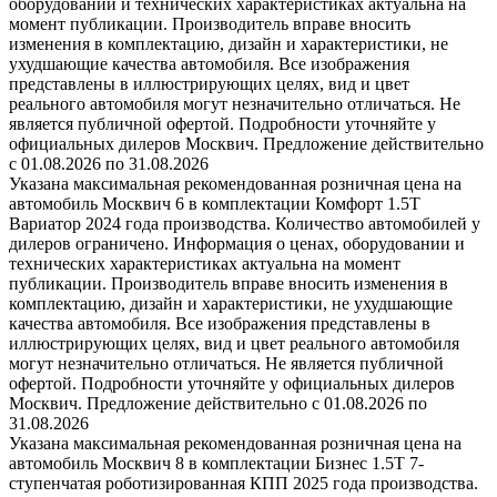
оборудовании и технических характеристиках актуальна на
момент публикации. Производитель вправе вносить
изменения в комплектацию, дизайн и характеристики, не
ухудшающие качества автомобиля. Все изображения
представлены в иллюстрирующих целях, вид и цвет
реального автомобиля могут незначительно отличаться. Не
является публичной офертой. Подробности уточняйте у
официальных дилеров Москвич. Предложение действительно
с 01.08.2026 по 31.08.2026
Указана максимальная рекомендованная розничная цена на
автомобиль Москвич 6 в комплектации Комфорт 1.5T
Вариатор 2024 года производства. Количество автомобилей у
дилеров ограничено. Информация о ценах, оборудовании и
технических характеристиках актуальна на момент
публикации. Производитель вправе вносить изменения в
комплектацию, дизайн и характеристики, не ухудшающие
качества автомобиля. Все изображения представлены в
иллюстрирующих целях, вид и цвет реального автомобиля
могут незначительно отличаться. Не является публичной
офертой. Подробности уточняйте у официальных дилеров
Москвич. Предложение действительно с 01.08.2026 по
31.08.2026
Указана максимальная рекомендованная розничная цена на
автомобиль Москвич 8 в комплектации Бизнес 1.5T 7-
ступенчатая роботизированная КПП 2025 года производства.