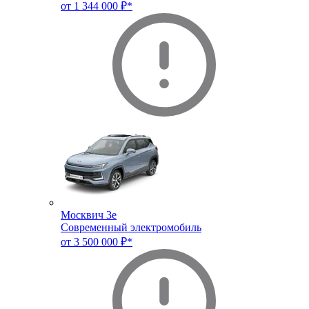
от 1 344 000 ₽*
Москвич 3e
Современный электромобиль
от 3 500 000 ₽*